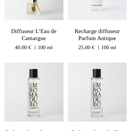
Diffuseur L’Eau de
Recharge diffuseur
Camargue
Parfum Antique
40.00
€
｜100 ml
25.00
€
｜100 ml