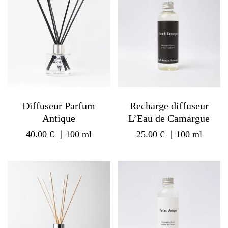
Diffuseur Parfum
Recharge diffuseur
Antique
L’Eau de Camargue
40.00
€
｜100 ml
25.00
€
｜100 ml