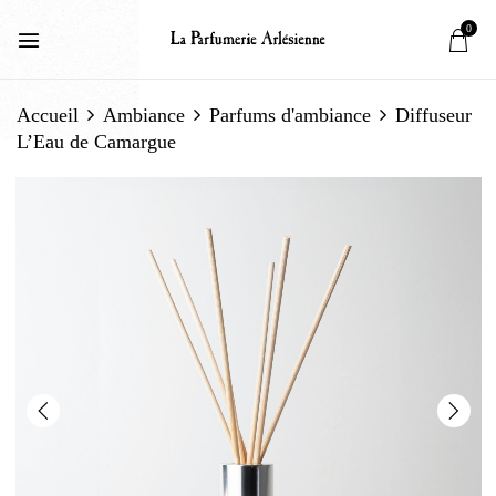
0
Accueil
Ambiance
Parfums d'ambiance
Diffuseur
L’Eau de Camargue