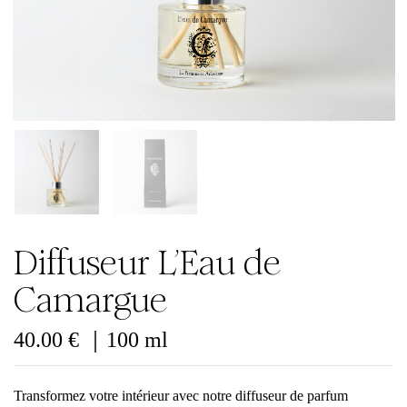
Diffuseur L’Eau de
Camargue
40.00
€
｜100 ml
Transformez votre intérieur avec notre diffuseur de parfum