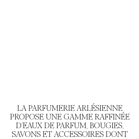
LA PARFUMERIE ARLÉSIENNE
PROPOSE UNE GAMME RAFFINÉE
D’EAUX DE PARFUM, BOUGIES,
SAVONS ET ACCESSOIRES DONT