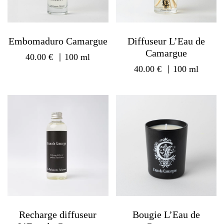
Embomaduro Camargue
Diffuseur L’Eau de
Camargue
40.00
€
｜100 ml
40.00
€
｜100 ml
Recharge diffuseur
Bougie L’Eau de