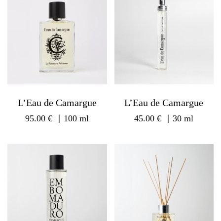
L’Eau de Camargue
L’Eau de Camargue
95.00
€
｜100 ml
45.00
€
｜30 ml