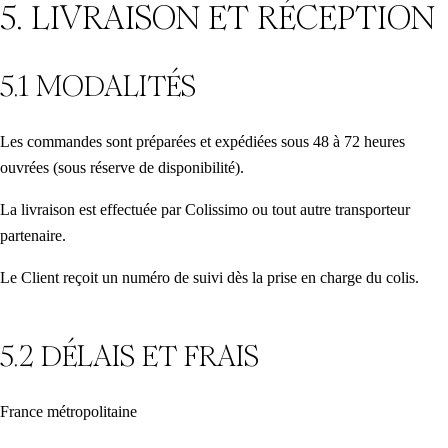
5. LIVRAISON ET RÉCEPTION
5.1 MODALITÉS
Les commandes sont préparées et expédiées sous 48 à 72 heures
ouvrées (sous réserve de disponibilité).
La livraison est effectuée par Colissimo ou tout autre transporteur
partenaire.
Le Client reçoit un numéro de suivi dès la prise en charge du colis.
5.2 DÉLAIS ET FRAIS
France métropolitaine