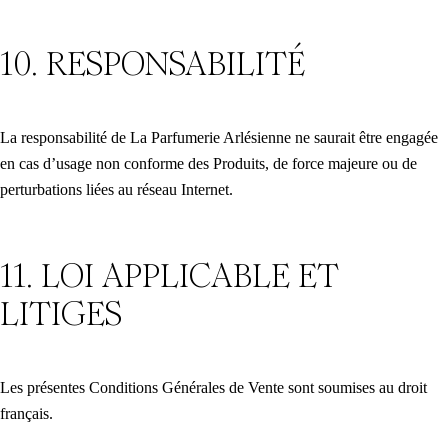
10. RESPONSABILITÉ
La responsabilité de La Parfumerie Arlésienne ne saurait être engagée
en cas d’usage non conforme des Produits, de force majeure ou de
perturbations liées au réseau Internet.
11. LOI APPLICABLE ET
LITIGES
Les présentes Conditions Générales de Vente sont soumises au droit
français.