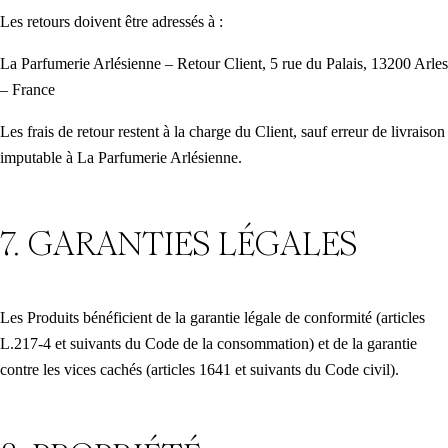
Les retours doivent être adressés à :
La Parfumerie Arlésienne – Retour Client, 5 rue du Palais, 13200 Arles
– France
Les frais de retour restent à la charge du Client, sauf erreur de livraison
imputable à La Parfumerie Arlésienne.
7. GARANTIES LÉGALES
Les Produits bénéficient de la garantie légale de conformité (articles
L.217-4 et suivants du Code de la consommation) et de la garantie
contre les vices cachés (articles 1641 et suivants du Code civil).