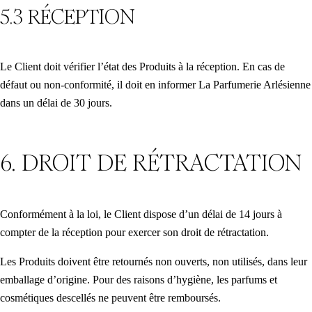
5.3 RÉCEPTION
Le Client doit vérifier l’état des Produits à la réception. En cas de
défaut ou non-conformité, il doit en informer La Parfumerie Arlésienne
dans un délai de 30 jours.
6. DROIT DE RÉTRACTATION
Conformément à la loi, le Client dispose d’un délai de 14 jours à
compter de la réception pour exercer son droit de rétractation.
Les Produits doivent être retournés non ouverts, non utilisés, dans leur
emballage d’origine. Pour des raisons d’hygiène, les parfums et
cosmétiques descellés ne peuvent être remboursés.