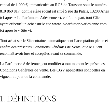
capital de 1 000 €, immatriculée au RCS de Tarascon sous le numéro
810 860 817, dont le siège social est situé 5 rue du Palais, 13200 Arles
(ci-après « La Parfumerie Arlésienne »), et d’autre part, tout Client
ayant effectué un achat sur le site www.la-parfumerie-arlesienne.com
(ci-après le « Site »).
Tout achat sur le Site entraîne automatiquement l’acceptation pleine et
entière des présentes Conditions Générales de Vente, que le Client
reconnaît avoir lues et acceptées avant sa commande.
La Parfumerie Arlésienne peut modifier à tout moment les présentes
Conditions Générales de Vente. Les CGV applicables sont celles en
vigueur au jour de la commande.
1. DÉFINITIONS