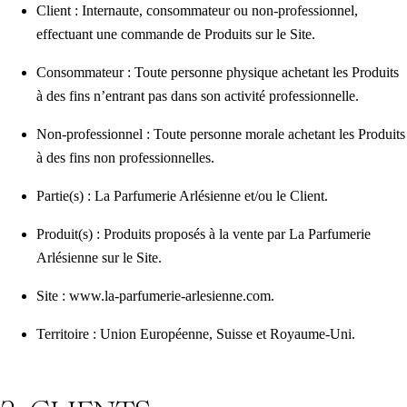
Client : Internaute, consommateur ou non-professionnel,
effectuant une commande de Produits sur le Site.
Consommateur : Toute personne physique achetant les Produits
à des fins n’entrant pas dans son activité professionnelle.
Non-professionnel : Toute personne morale achetant les Produits
à des fins non professionnelles.
Partie(s) : La Parfumerie Arlésienne et/ou le Client.
Produit(s) : Produits proposés à la vente par La Parfumerie
Arlésienne sur le Site.
Site : www.la-parfumerie-arlesienne.com.
Territoire : Union Européenne, Suisse et Royaume-Uni.