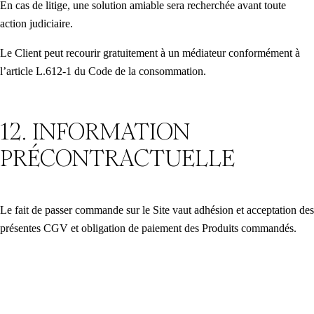
En cas de litige, une solution amiable sera recherchée avant toute
action judiciaire.
Le Client peut recourir gratuitement à un médiateur conformément à
l’article L.612-1 du Code de la consommation.
12. INFORMATION
PRÉCONTRACTUELLE
Le fait de passer commande sur le Site vaut adhésion et acceptation des
présentes CGV et obligation de paiement des Produits commandés.