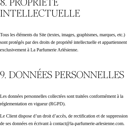
8. PROPRIÉTÉ
INTELLECTUELLE
Tous les éléments du Site (textes, images, graphismes, marques, etc.)
sont protégés par des droits de propriété intellectuelle et appartiennent
exclusivement à La Parfumerie Arlésienne.
9. DONNÉES PERSONNELLES
Les données personnelles collectées sont traitées conformément à la
réglementation en vigueur (RGPD).
Le Client dispose d’un droit d’accès, de rectification et de suppression
de ses données en écrivant à contact@la-parfumerie-arlesienne.com.