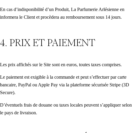
En cas d’indisponibilité d’un Produit, La Parfumerie Arlésienne en
informera le Client et procèdera au remboursement sous 14 jours.
4. PRIX ET PAIEMENT
Les prix affichés sur le Site sont en euros, toutes taxes comprises.
Le paiement est exigible à la commande et peut s’effectuer par carte
bancaire, PayPal ou Apple Pay via la plateforme sécurisée Stripe (3D
Secure).
D’éventuels frais de douane ou taxes locales peuvent s’appliquer selon
le pays de livraison.