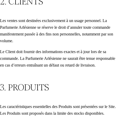
2. CLIENTS
Les ventes sont destinées exclusivement à un usage personnel. La
Parfumerie Arlésienne se réserve le droit d’annuler toute commande
manifestement passée à des fins non personnelles, notamment par son
volume.
Le Client doit fournir des informations exactes et à jour lors de sa
commande. La Parfumerie Arlésienne ne saurait être tenue responsable
en cas d’erreurs entraînant un défaut ou retard de livraison.
3. PRODUITS
Les caractéristiques essentielles des Produits sont présentées sur le Site.
Les Produits sont proposés dans la limite des stocks disponibles.