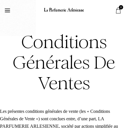
0
Conditions
Générales De
Ventes
Les présentes conditions générales de vente (les « Conditions
Générales de Vente ») sont conclues entre, d’une part, LA
PARFUMERIE ARLESIENNE, société par actions simplifiée au