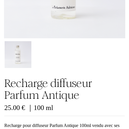
Recharge diffuseur
Parfum Antique
25.00
€
｜100 ml
Recharge pour diffuseur Parfum Antique 100ml vendu avec ses