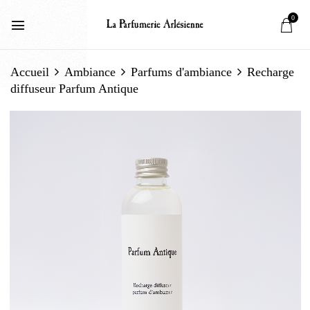
0
Accueil
Ambiance
Parfums d'ambiance
Recharge
diffuseur Parfum Antique