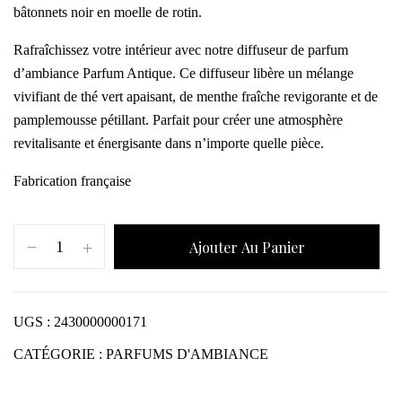
bâtonnets noir en moelle de rotin.
Rafraîchissez votre intérieur avec notre diffuseur de parfum
d’ambiance Parfum Antique. Ce diffuseur libère un mélange
vivifiant de thé vert apaisant, de menthe fraîche revigorante et de
pamplemousse pétillant. Parfait pour créer une atmosphère
revitalisante et énergisante dans n’importe quelle pièce.
Fabrication française
Ajouter Au Panier
UGS :
2430000000171
CATÉGORIE :
PARFUMS D'AMBIANCE