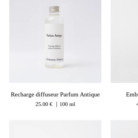
Recharge diffuseur Parfum Antique
Emb
25.00
€
｜100 ml