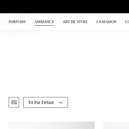
PARFUMS
AMBIANCE
ART DE VIVRE
LA MAISON
C
Tri Par Défaut