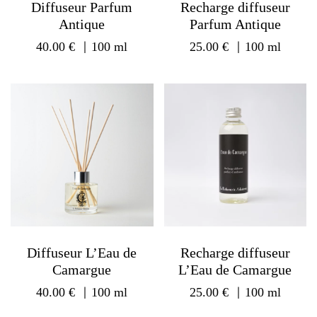
Diffuseur Parfum
Recharge diffuseur
Antique
Parfum Antique
40.00
€
｜100 ml
25.00
€
｜100 ml
Diffuseur L’Eau de
Recharge diffuseur
Camargue
L’Eau de Camargue
40.00
€
｜100 ml
25.00
€
｜100 ml