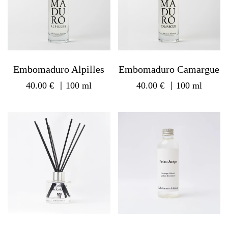
Embomaduro Alpilles
Embomaduro Camargue
40.00
€
｜100 ml
40.00
€
｜100 ml