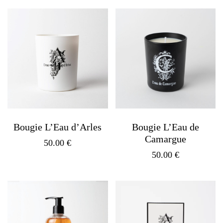
Bougie L’Eau d’Arles
Bougie L’Eau de
Camargue
50.00
€
50.00
€