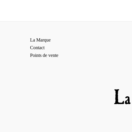
La Marque
Contact
Points de vente