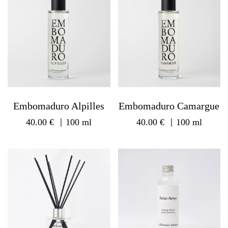
Embomaduro Alpilles
Embomaduro Camargue
40.00
€
｜100 ml
40.00
€
｜100 ml