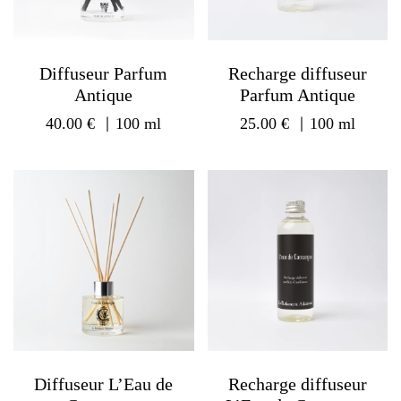
Diffuseur Parfum
Recharge diffuseur
Antique
Parfum Antique
40.00
€
｜100 ml
25.00
€
｜100 ml
Diffuseur L’Eau de
Recharge diffuseur