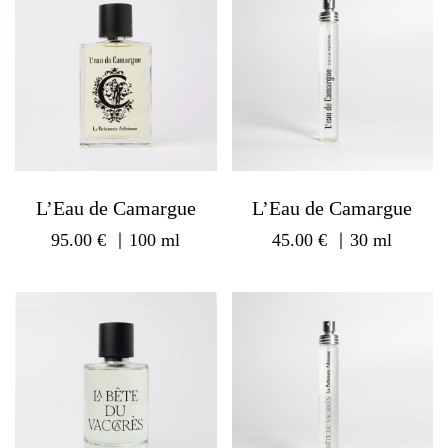
L’Eau de Camargue
L’Eau de Camargue
95.00
€
｜100 ml
45.00
€
｜30 ml