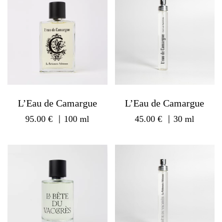
L’Eau de Camargue
L’Eau de Camargue
95.00
€
｜100 ml
45.00
€
｜30 ml