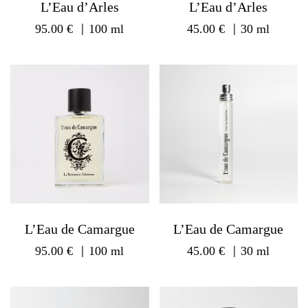
L’Eau d’Arles
L’Eau d’Arles
95.00
€
｜100 ml
45.00
€
｜30 ml
L’Eau de Camargue
L’Eau de Camargue
95.00
€
｜100 ml
45.00
€
｜30 ml