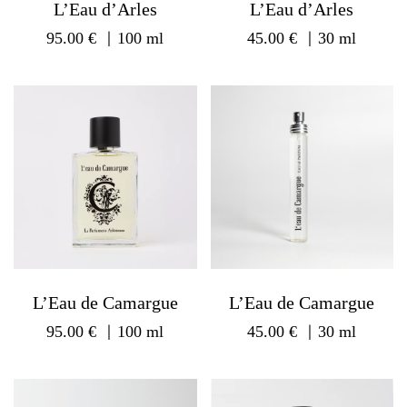
L’Eau d’Arles
L’Eau d’Arles
95.00
€
｜100 ml
45.00
€
｜30 ml
L’Eau de Camargue
L’Eau de Camargue
95.00
€
｜100 ml
45.00
€
｜30 ml