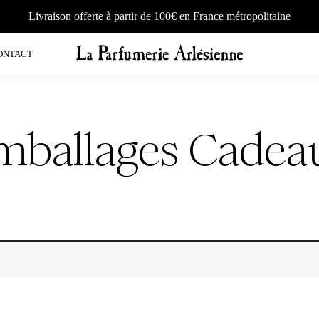
Livraison offerte à partir de 100€ en France métropolitaine
ONTACT
mballages Cadea