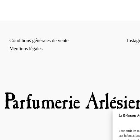
Conditions générales de vente
Instag
Mentions légales
Pour offrir les m
aux informations 