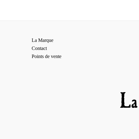
La Marque
Contact
Points de vente