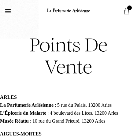
0
Points De
Vente
ARLES
La Parfumerie Arlésienne
: 5 rue du Palais, 13200 Arles
L’Épicerie du Malarte
: 4 boulevard des Lices, 13200 Arles
Musée Réattu
: 10 rue du Grand Prieuré, 13200 Arles
AIGUES-MORTES