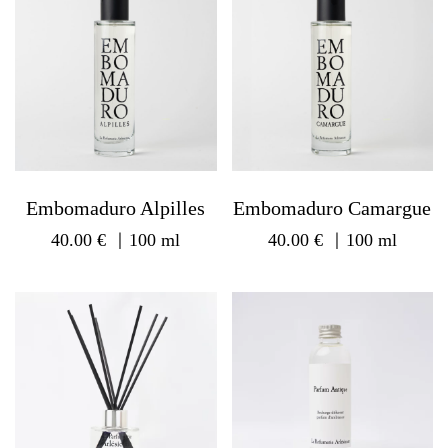
Embomaduro Alpilles
Embomaduro Camargue
40.00
€
｜100 ml
40.00
€
｜100 ml