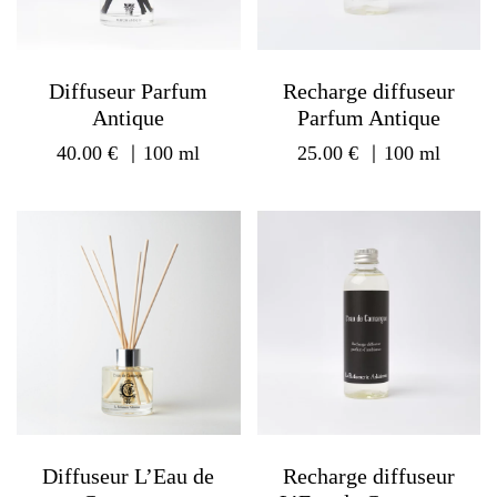
Diffuseur Parfum
Recharge diffuseur
Antique
Parfum Antique
40.00
€
｜100 ml
25.00
€
｜100 ml
Diffuseur L’Eau de
Recharge diffuseur