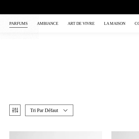
PARFUMS
AMBIANCE
ART DE VIVRE
LA MAISON
C
Tri Par Défaut