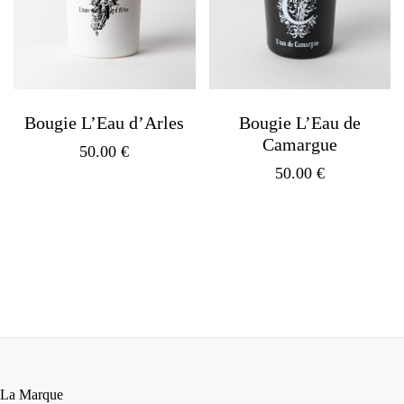
Bougie L’Eau d’Arles
Bougie L’Eau de
Camargue
50.00
€
50.00
€
La Marque