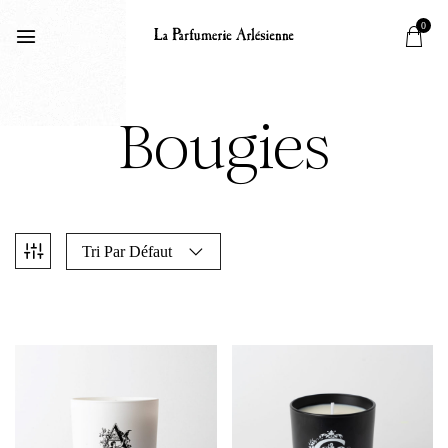
0
Bougies
Tri Par Défaut