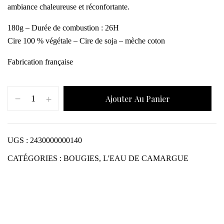
ambiance chaleureuse et réconfortante.
180g – Durée de combustion : 26H
Cire 100 % végétale – Cire de soja – mèche coton
Fabrication française
Ajouter Au Panier
UGS :
2430000000140
CATÉGORIES :
BOUGIES
,
L'EAU DE CAMARGUE