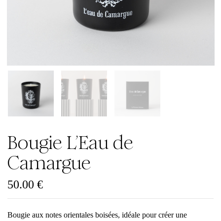
Bougie L’Eau de
Camargue
50.00
€
Bougie aux notes orientales boisées, idéale pour créer une