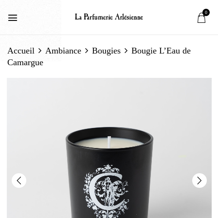
0
Accueil
Ambiance
Bougies
Bougie L’Eau de
Camargue