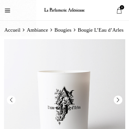
0
Accueil
Ambiance
Bougies
Bougie L’Eau d’Arles