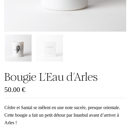
Bougie L’Eau d’Arles
50.00
€
Cèdre et Santal se mêlent en une note sucrée, presque orientale.
Cette bougie a fait un petit détour par Istanbul avant d’arriver à
Arles !