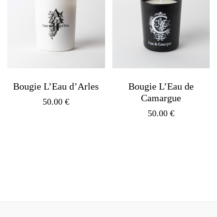
Bougie L’Eau d’Arles
Bougie L’Eau de
Camargue
50.00
€
50.00
€