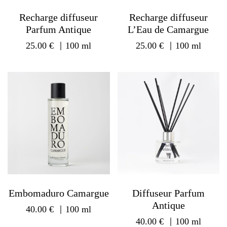
Recharge diffuseur
Recharge diffuseur
Parfum Antique
L’Eau de Camargue
25.00
€
｜100 ml
25.00
€
｜100 ml
Embomaduro Camargue
Diffuseur Parfum
Antique
40.00
€
｜100 ml
40.00
€
｜100 ml