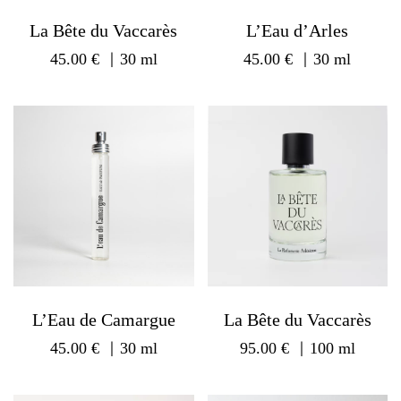
La Bête du Vaccarès
L’Eau d’Arles
45.00
€
｜30 ml
45.00
€
｜30 ml
L’Eau de Camargue
La Bête du Vaccarès
45.00
€
｜30 ml
95.00
€
｜100 ml